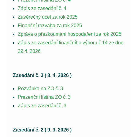
Zápis ze zasedání č. 4
Závěrečný účet za rok 2025
Finanční rozvaha za rok 2025
Zpráva o přezkoumání hospodaření za rok 2025
Zápis ze zasedání finančního výboru č.14 ze dne
29.4. 2026
Zasedání č. 3 ( 8. 4. 2026 )
Pozvánka na ZO č. 3
Prezenční listina ZO č. 3
Zápis ze zasedání č. 3
Zasedání č. 2 ( 9. 3. 2026 )