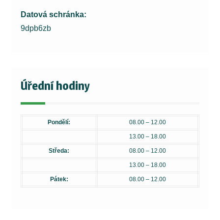
Datová schránka:
9dpb6zb
Úřední hodiny
Pondělí:
08.00 – 12.00
13.00 – 18.00
Středa:
08.00 – 12.00
13.00 – 18.00
Pátek:
08.00 – 12.00