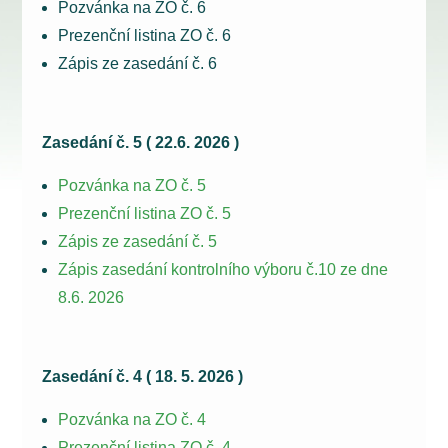
Pozvánka na ZO č. 6
Prezenční listina ZO č. 6
Zápis ze zasedání č. 6
Zasedání č. 5 ( 22.6. 2026 )
Pozvánka na ZO č. 5
Prezenční listina ZO č. 5
Zápis ze zasedání č. 5
Zápis zasedání kontrolního výboru č.10 ze dne
8.6. 2026
Zasedání č. 4 ( 18. 5. 2026 )
Pozvánka na ZO č. 4
Prezenční listina ZO č. 4