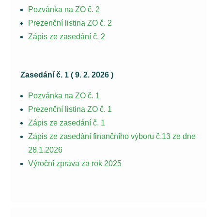
Pozvánka na ZO č. 2
Prezenční listina ZO č. 2
Zápis ze zasedání č. 2
Zasedání č. 1 ( 9. 2. 2026 )
Pozvánka na ZO č. 1
Prezenční listina ZO č. 1
Zápis ze zasedání č. 1
Zápis ze zasedání finančního výboru č.13 ze dne
28.1.2026
Výroční zpráva za rok 2025