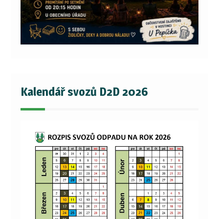
Kalendář svozů D2D 2026