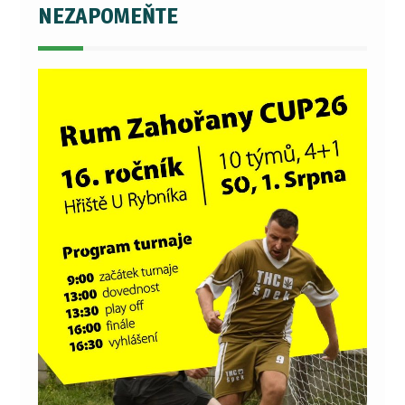
NEZAPOMEŇTE