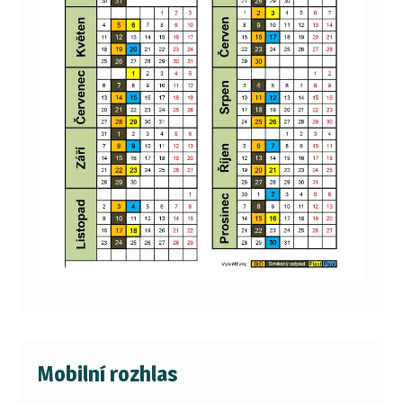
Mobilní rozhlas