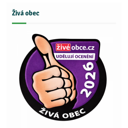
Živá obec