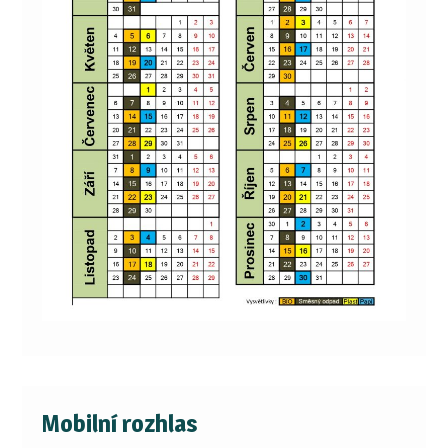
Mobilní rozhlas