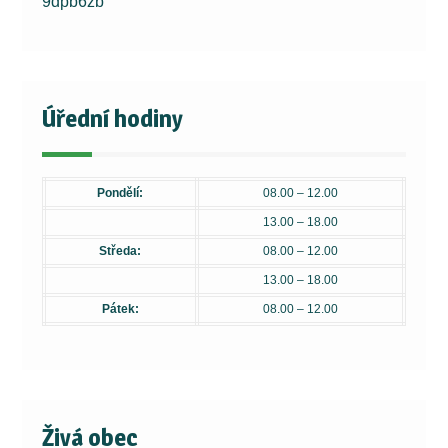
9dpb6zb
Úřední hodiny
Pondělí:
08.00 – 12.00
13.00 – 18.00
Středa:
08.00 – 12.00
13.00 – 18.00
Pátek:
08.00 – 12.00
Živá obec