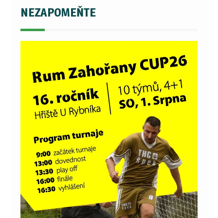
NEZAPOMEŇTE