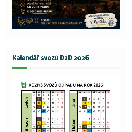
Kalendář svozů D2D 2026