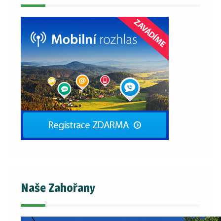
Naše Zahořany