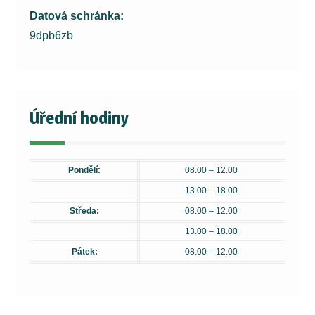
Datová schránka:
9dpb6zb
Úřední hodiny
Pondělí:
08.00 – 12.00
13.00 – 18.00
Středa:
08.00 – 12.00
13.00 – 18.00
Pátek:
08.00 – 12.00