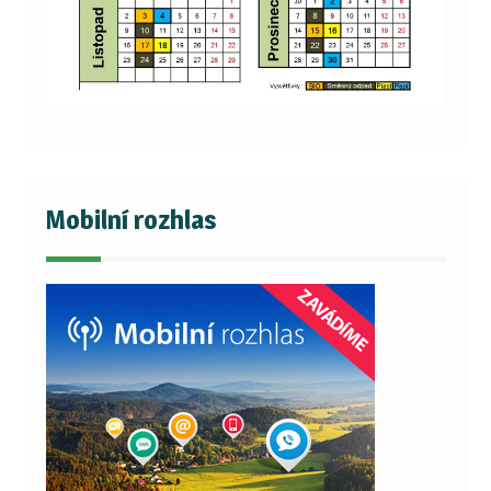
Mobilní rozhlas