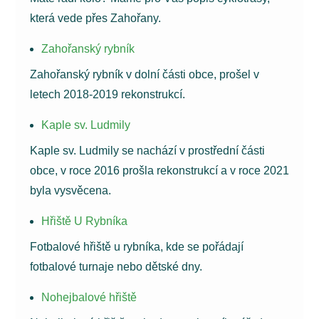
která vede přes Zahořany.
Zahořanský rybník
Zahořanský rybník v dolní části obce, prošel v
letech 2018-2019 rekonstrukcí.
Kaple sv. Ludmily
Kaple sv. Ludmily se nachází v prostřední části
obce, v roce 2016 prošla rekonstrukcí a v roce 2021
byla vysvěcena.
Hřiště U Rybníka
Fotbalové hřiště u rybníka, kde se pořádají
fotbalové turnaje nebo dětské dny.
Nohejbalové hřiště