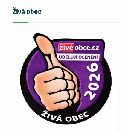
Živá obec