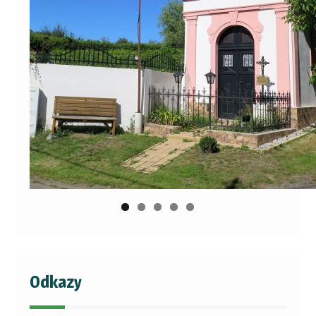
Odkazy