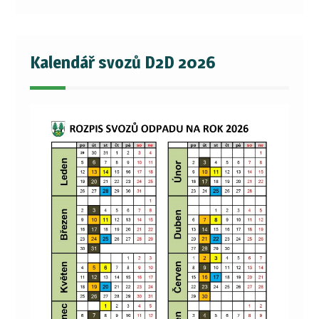
Kalendář svozů D2D 2026