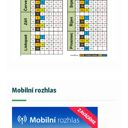
Mobilní rozhlas