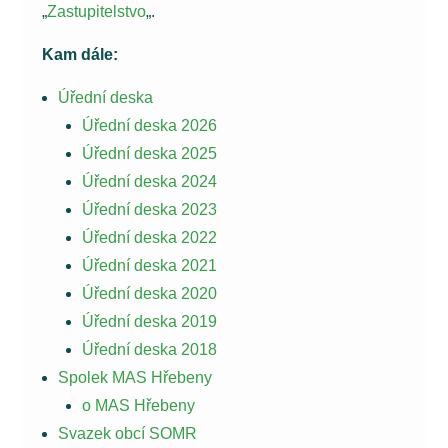
„
Zastupitelstvo
„.
Kam dále:
Úřední deska
Úřední deska 2026
Úřední deska 2025
Úřední deska 2024
Úřední deska 2023
Úřední deska 2022
Úřední deska 2021
Úřední deska 2020
Úřední deska 2019
Úřední deska 2018
Spolek MAS Hřebeny
o MAS Hřebeny
Svazek obcí SOMR