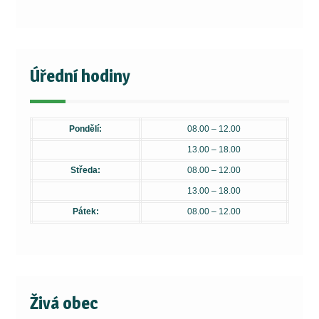
Úřední hodiny
Pondělí:
08.00 – 12.00
13.00 – 18.00
Středa:
08.00 – 12.00
13.00 – 18.00
Pátek:
08.00 – 12.00
Živá obec