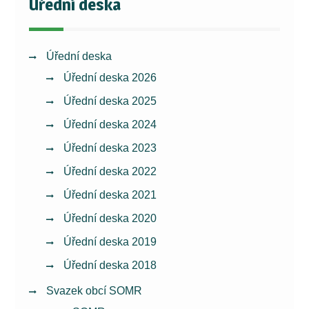
Úřední deska
Úřední deska
Úřední deska 2026
Úřední deska 2025
Úřední deska 2024
Úřední deska 2023
Úřední deska 2022
Úřední deska 2021
Úřední deska 2020
Úřední deska 2019
Úřední deska 2018
Svazek obcí SOMR