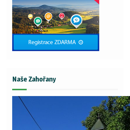
Naše Zahořany