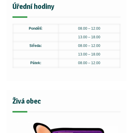
Úřední hodiny
Pondělí:
08.00 – 12.00
13.00 – 18.00
Středa:
08.00 – 12.00
13.00 – 18.00
Pátek:
08.00 – 12.00
Živá obec