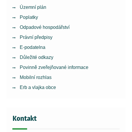
Územní plán
Poplatky
Odpadové hospodářství
Právní předpisy
E-podatelna
Důležité odkazy
Povinně zveřejňované informace
Mobilní rozhlas
Erb a vlajka obce
Kontakt