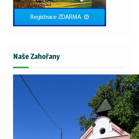
Naše Zahořany