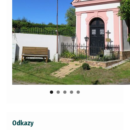
Odkazy