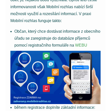
informovanosti však Mobilní rozhlas nabízí širší
možnosti využití a rozesílání informací. V praxi
Mobilní rozhlas funguje takto:
Občan, který chce dostávat informace z obecního
úřadu se zaregistruje do databáze příjemců
pomocí registračního formuláře na
WEBU
během registrace doplníte základní informace: