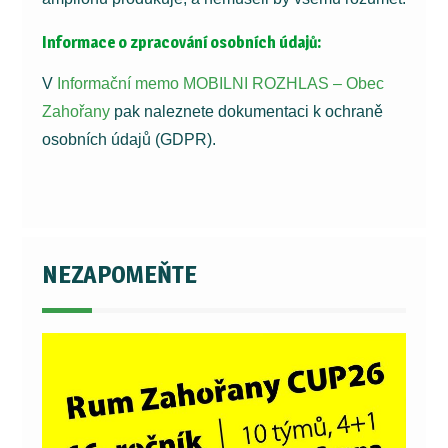
Informace o zpracování osobních údajů:
V
Informační memo MOBILNI ROZHLAS – Obec
Zahořany
pak naleznete dokumentaci k ochraně
osobních údajů (GDPR).
NEZAPOMEŇTE