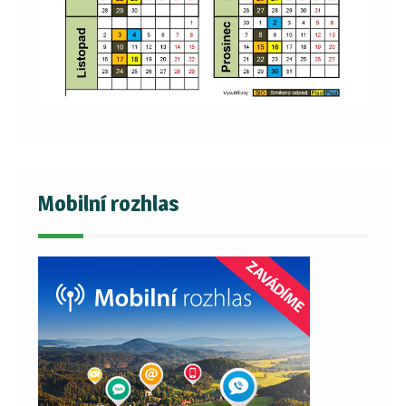
Mobilní rozhlas