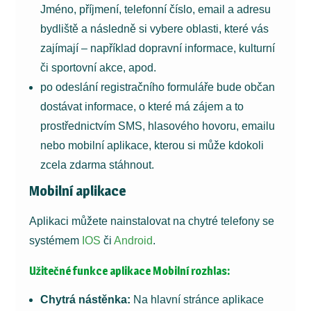
Jméno, příjmení, telefonní číslo, email a adresu
bydliště a následně si vybere oblasti, které vás
zajímají – například dopravní informace, kulturní
či sportovní akce, apod.
po odeslání registračního formuláře bude občan
dostávat informace, o které má zájem a to
prostřednictvím SMS, hlasového hovoru, emailu
nebo mobilní aplikace, kterou si může kdokoli
zcela zdarma stáhnout.
Mobilní aplikace
Aplikaci můžete nainstalovat na chytré telefony se
systémem
IOS
či
Android
.
Užitečné funkce aplikace Mobilní rozhlas:
Chytrá nástěnka:
Na hlavní stránce aplikace