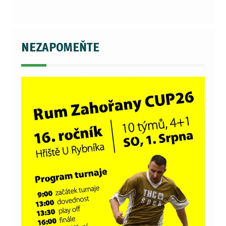
NEZAPOMEŇTE