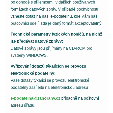
po dohodě s příjemcem i v dalších používaných
formátech datových zpráv. V případě pochybností
vzneste dotaz na naši e-podatelnu, kde Vám naši
pracovníci sdělí, zda je daný formát akceptovatelný.
Technické parametry fyzických nosičů, na nichž
lze předávat datové zprávy:
Datové zprávy jsou přijímány na CD-ROM pro
systémy WINDOWS.
Vyřizování dotazů týkajících se provozu
elektronické podatelny:
Vaše dotazy týkající se provozu elektronické
podatelny zasílejte na elektronickou adresu
e-podatelna@zahorany.cz
případně na poštovní
adresu úřadu.