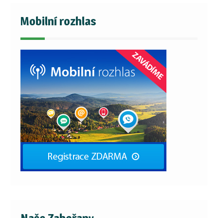
Mobilní rozhlas