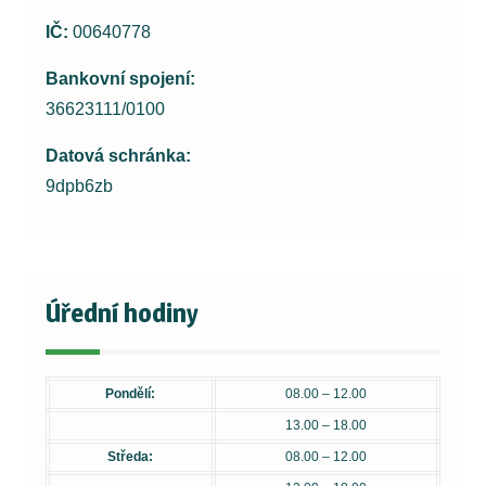
IČ:
00640778
Bankovní spojení:
36623111/0100
Datová schránka:
9dpb6zb
Úřední hodiny
Pondělí:
08.00 – 12.00
13.00 – 18.00
Středa:
08.00 – 12.00