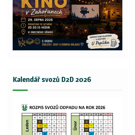
Kalendář svozů D2D 2026