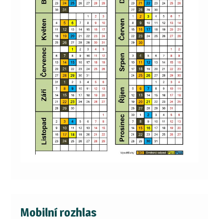
Mobilní rozhlas