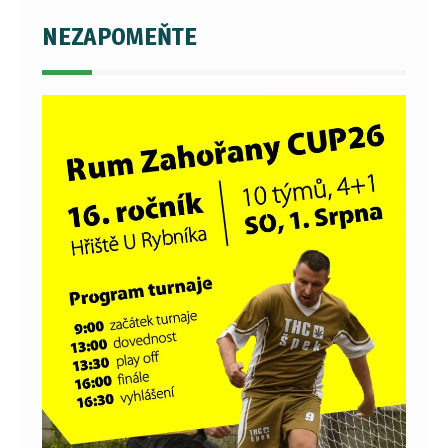
NEZAPOMEŇTE