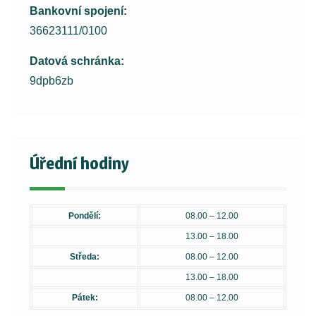
Bankovní spojení:
36623111/0100
Datová schránka:
9dpb6zb
Úřední hodiny
Pondělí:
08.00 – 12.00
13.00 – 18.00
Středa:
08.00 – 12.00
13.00 – 18.00
Pátek:
08.00 – 12.00