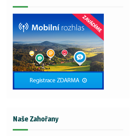
Naše Zahořany