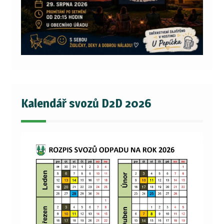
Kalendář svozů D2D 2026