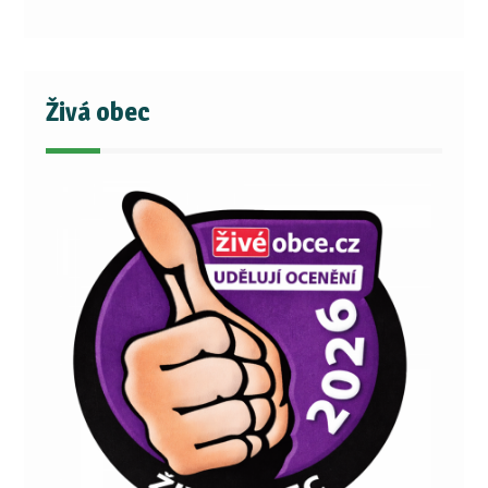
Živá obec