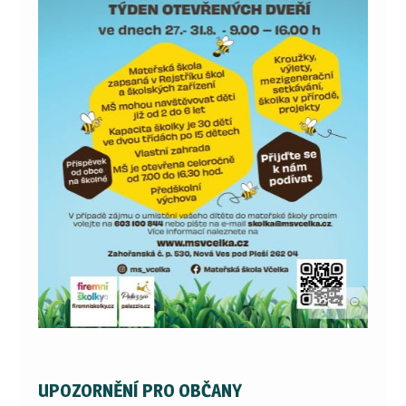
UPOZORNĚNÍ PRO OBČANY