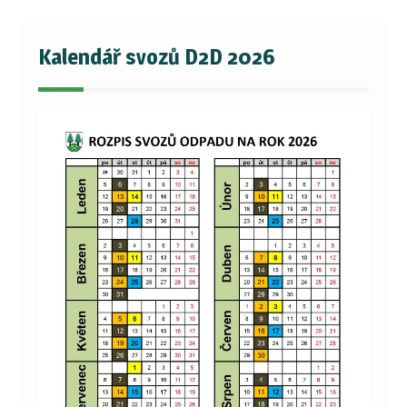
Kalendář svozů D2D 2026