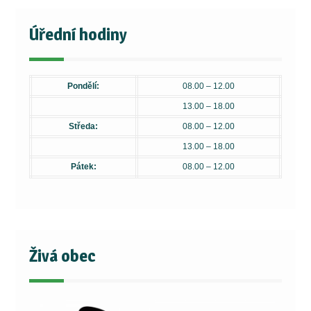
Úřední hodiny
Pondělí:
08.00 – 12.00
13.00 – 18.00
Středa:
08.00 – 12.00
13.00 – 18.00
Pátek:
08.00 – 12.00
Živá obec