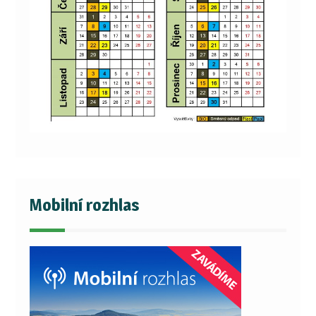
Mobilní rozhlas