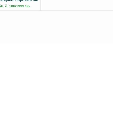
ák. č. 106/1999 Sb.