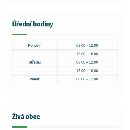
Úřední hodiny
Pondělí:
08.00 – 12.00
13.00 – 18.00
Středa:
08.00 – 12.00
13.00 – 18.00
Pátek:
08.00 – 12.00
Živá obec