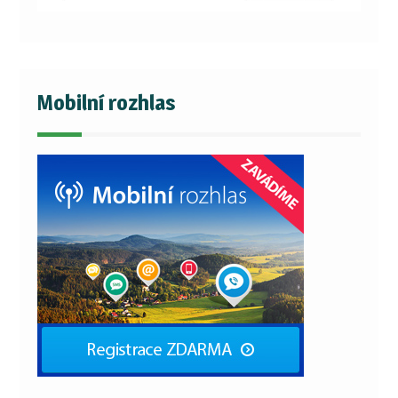
Mobilní rozhlas