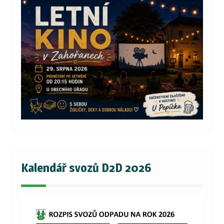
Kalendář svozů D2D 2026