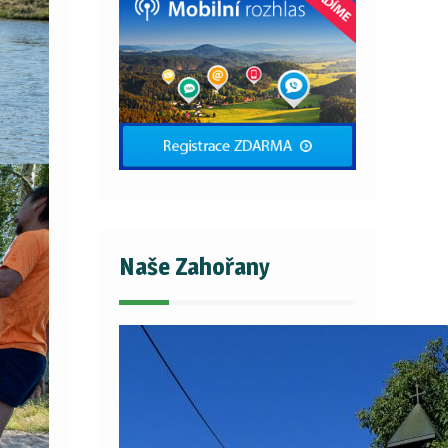
Naše Zahořany