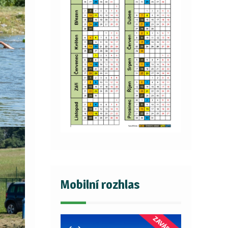
Mobilní rozhlas