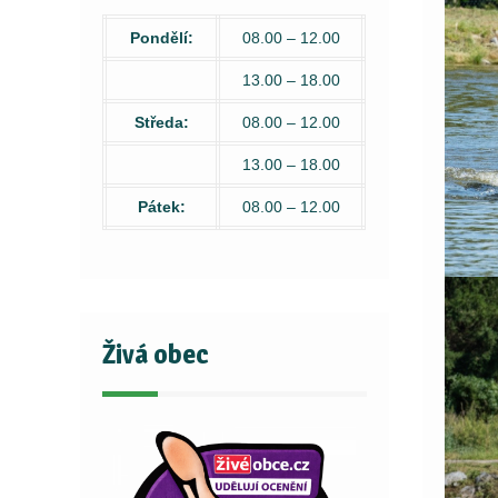
Pondělí:
08.00 – 12.00
13.00 – 18.00
Středa:
08.00 – 12.00
13.00 – 18.00
Pátek:
08.00 – 12.00
Živá obec