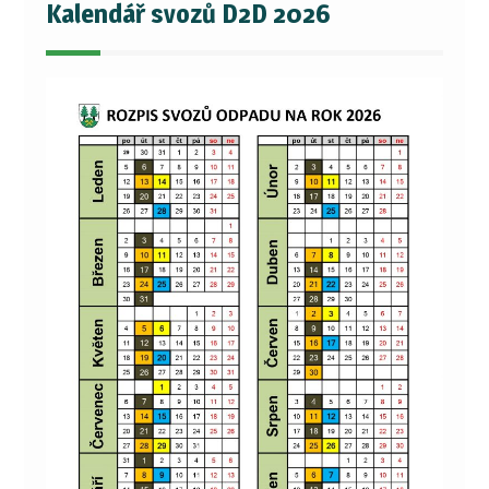
Kalendář svozů D2D 2026