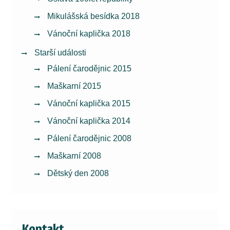
Mikulášská besídka 2018
Vánoční kaplička 2018
Starší události
Pálení čarodějnic 2015
Maškarní 2015
Vánoční kaplička 2015
Vánoční kaplička 2014
Pálení čarodějnic 2008
Maškarní 2008
Dětský den 2008
Kontakt