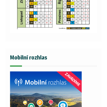
Mobilní rozhlas