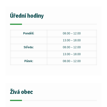
Úřední hodiny
Pondělí:
08.00 – 12.00
13.00 – 18.00
Středa:
08.00 – 12.00
13.00 – 18.00
Pátek:
08.00 – 12.00
Živá obec