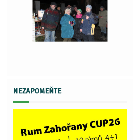
NEZAPOMEŇTE