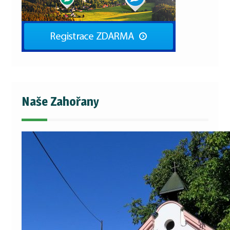
Naše Zahořany