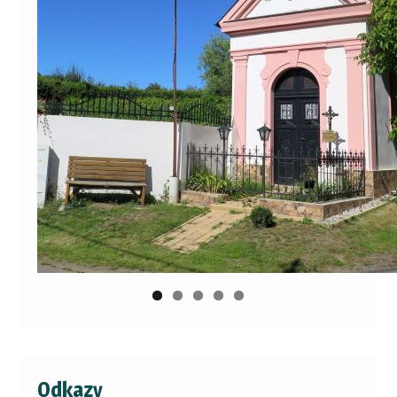
Odkazy