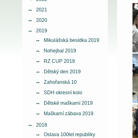
2021
2020
2019
Mikulášská besídka 2019
Nohejbal 2019
RZ CUP 2019
Dětský den 2019
Zahořanská 10
SDH okresní kolo
Dětské maškarní 2019
Maškarní zábava 2019
2018
Oslava 100let republiky