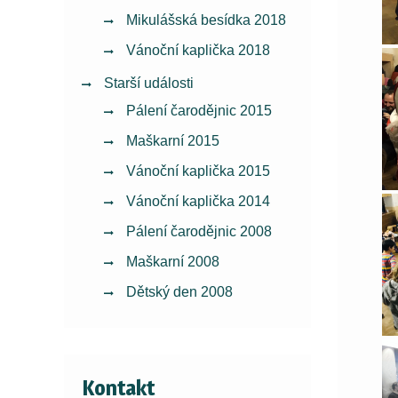
Mikulášská besídka 2018
Vánoční kaplička 2018
Starší události
Pálení čarodějnic 2015
Maškarní 2015
Vánoční kaplička 2015
Vánoční kaplička 2014
Pálení čarodějnic 2008
Maškarní 2008
Dětský den 2008
Kontakt