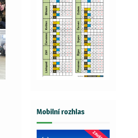
Mobilní rozhlas