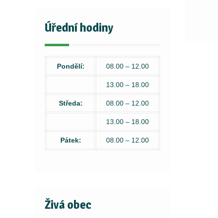
Úřední hodiny
Pondělí:
08.00 – 12.00
13.00 – 18.00
Středa:
08.00 – 12.00
13.00 – 18.00
Pátek:
08.00 – 12.00
Živá obec