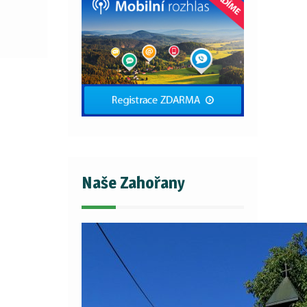
Naše Zahořany