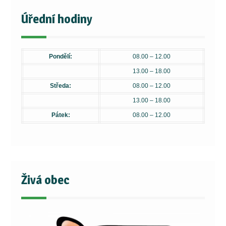
Úřední hodiny
Pondělí:
08.00 – 12.00
13.00 – 18.00
Středa:
08.00 – 12.00
13.00 – 18.00
Pátek:
08.00 – 12.00
Živá obec