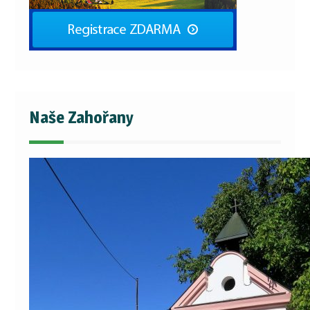
Naše Zahořany