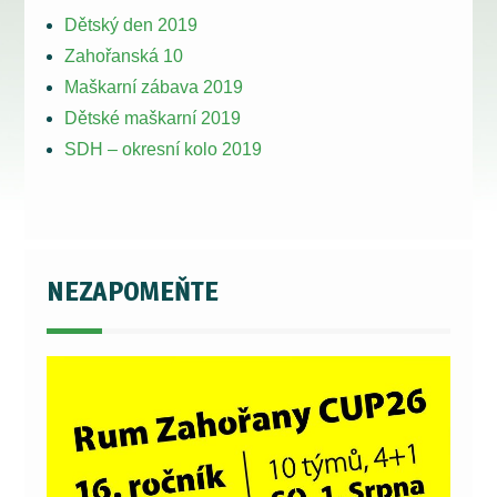
Dětský den 2019
Zahořanská 10
Maškarní zábava 2019
Dětské maškarní 2019
SDH – okresní kolo 2019
NEZAPOMEŇTE