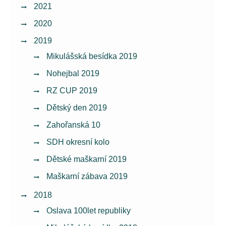
2021
2020
2019
Mikulášská besídka 2019
Nohejbal 2019
RZ CUP 2019
Dětský den 2019
Zahořanská 10
SDH okresní kolo
Dětské maškarní 2019
Maškarní zábava 2019
2018
Oslava 100let republiky