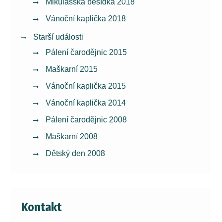
Mikulášská besídka 2018
Vánoční kaplička 2018
Starší události
Pálení čarodějnic 2015
Maškarní 2015
Vánoční kaplička 2015
Vánoční kaplička 2014
Pálení čarodějnic 2008
Maškarní 2008
Dětský den 2008
Kontakt