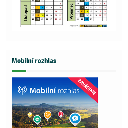
Mobilní rozhlas