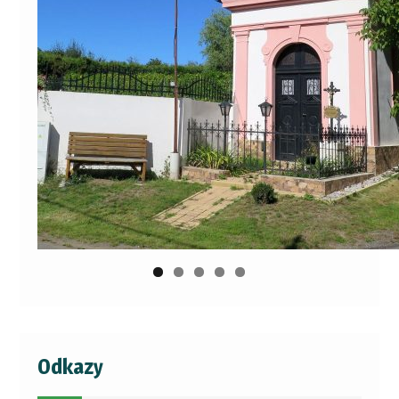
Odkazy