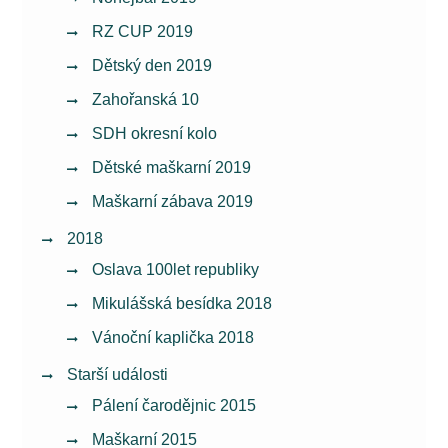
RZ CUP 2019
Dětský den 2019
Zahořanská 10
SDH okresní kolo
Dětské maškarní 2019
Maškarní zábava 2019
2018
Oslava 100let republiky
Mikulášská besídka 2018
Vánoční kaplička 2018
Starší události
Pálení čarodějnic 2015
Maškarní 2015