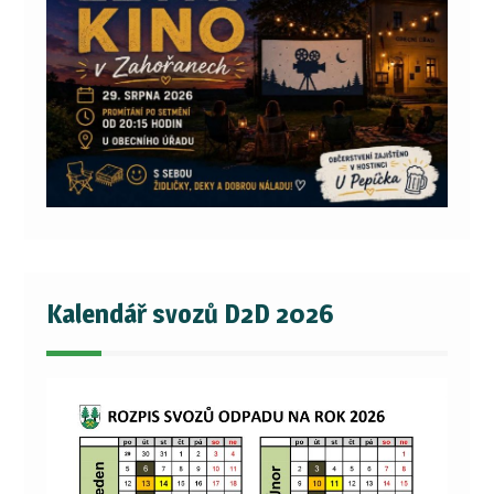
Kalendář svozů D2D 2026