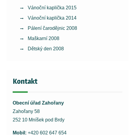
Vánoční kaplička 2015
Vánoční kaplička 2014
Pálení čarodějnic 2008
Maškarní 2008
Dětský den 2008
Kontakt
Obecní úřad Zahořany
Zahořany 58
252 10 Mníšek pod Brdy
Mobil:
+420 602 647 654