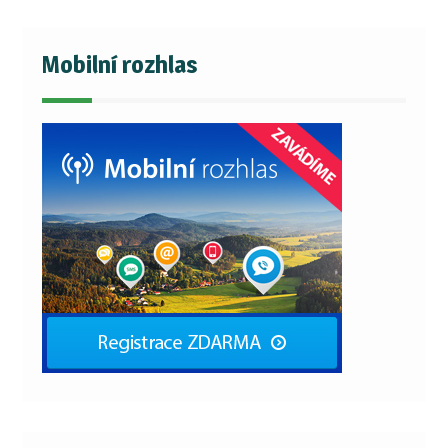
Mobilní rozhlas