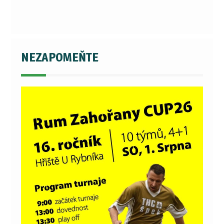
NEZAPOMEŇTE