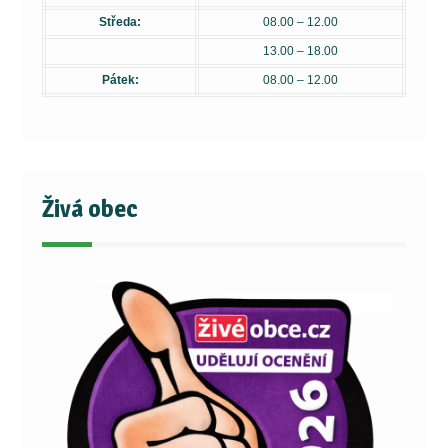
Středa:
08.00 – 12.00
13.00 – 18.00
Pátek:
08.00 – 12.00
Živá obec