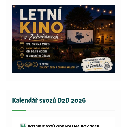
Kalendář svozů D2D 2026