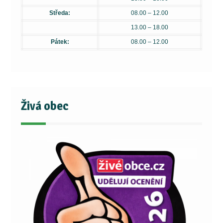
Středa:
08.00 – 12.00
13.00 – 18.00
Pátek:
08.00 – 12.00
Živá obec