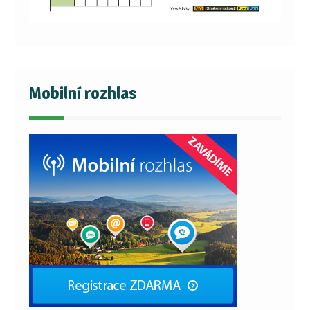
Mobilní rozhlas