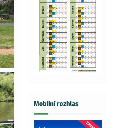
Mobilní rozhlas