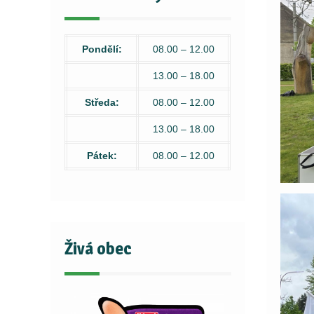
Pondělí:
08.00 – 12.00
13.00 – 18.00
Středa:
08.00 – 12.00
13.00 – 18.00
Pátek:
08.00 – 12.00
Živá obec