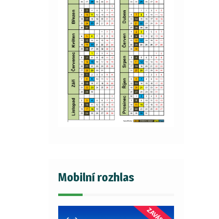
Mobilní rozhlas