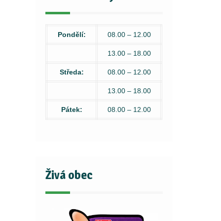
Pondělí:
08.00 – 12.00
13.00 – 18.00
Středa:
08.00 – 12.00
13.00 – 18.00
Pátek:
08.00 – 12.00
Živá obec