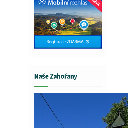
Naše Zahořany