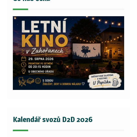
Kalendář svozů D2D 2026