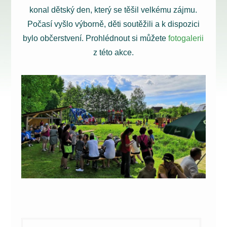
konal dětský den, který se těšil velkému zájmu.
Počasí vyšlo výborně, děti soutěžili a k dispozici
bylo občerstvení. Prohlédnout si můžete
fotogalerii
z této akce.
Navigace