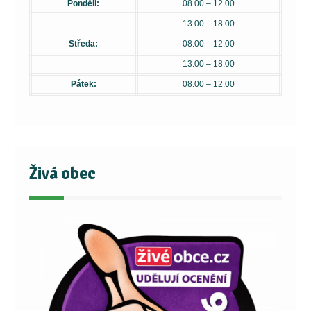
Pondělí:
08.00 – 12.00
13.00 – 18.00
Středa:
08.00 – 12.00
13.00 – 18.00
Pátek:
08.00 – 12.00
Živá obec