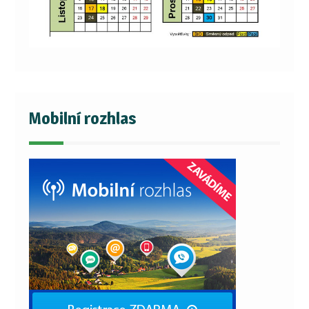
Mobilní rozhlas