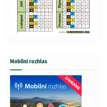
Mobilní rozhlas