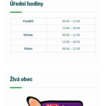
Úřední hodiny
Pondělí:
08.00 – 12.00
13.00 – 18.00
Středa:
08.00 – 12.00
13.00 – 18.00
Pátek:
08.00 – 12.00
Živá obec