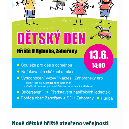
Nové dětské hřiště otevřeno veřejnosti