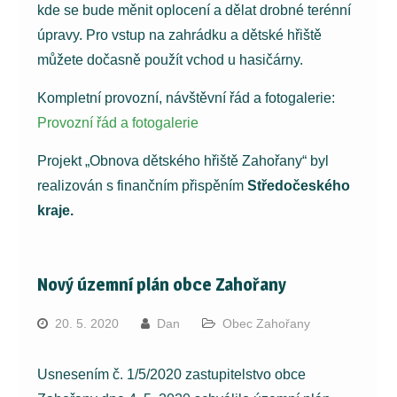
kde se bude měnit oplocení a dělat drobné terénní
úpravy. Pro vstup na zahrádku a dětské hřiště
můžete dočasně použít vchod u hasičárny.
Kompletní provozní, návštěvní řád a fotogalerie:
Provozní řád a fotogalerie
Projekt „Obnova dětského hřiště Zahořany“ byl
realizován s finančním přispěním
Středočeského
kraje.
Nový územní plán obce Zahořany
20. 5. 2020
Dan
Obec Zahořany
Usnesením č. 1/5/2020 zastupitelstvo obce