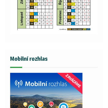
Mobilní rozhlas