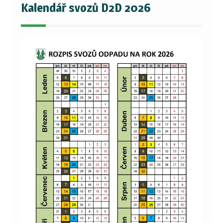
Kalendář svozů D2D 2026