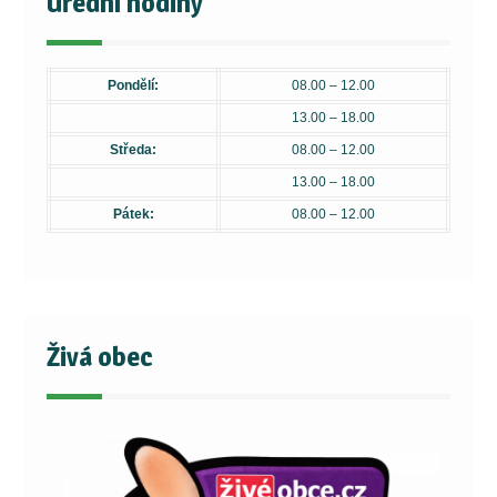
Úřední hodiny
Pondělí:
08.00 – 12.00
13.00 – 18.00
Středa:
08.00 – 12.00
13.00 – 18.00
Pátek:
08.00 – 12.00
Živá obec