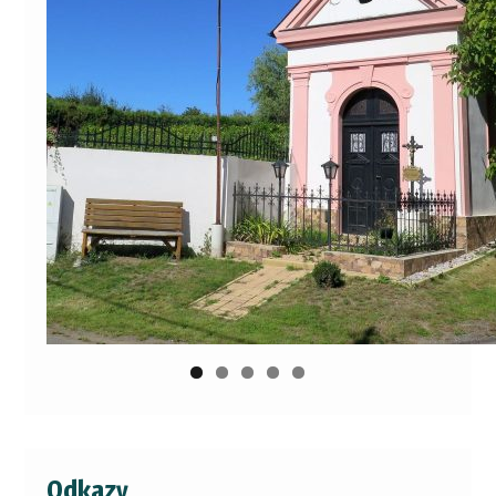
Odkazy