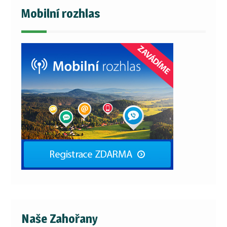
Mobilní rozhlas
Naše Zahořany