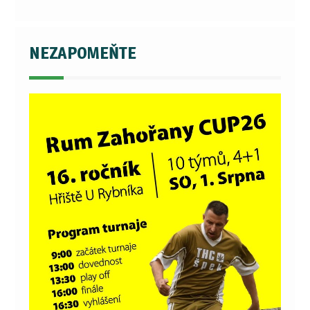
NEZAPOMEŇTE