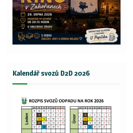
Kalendář svozů D2D 2026