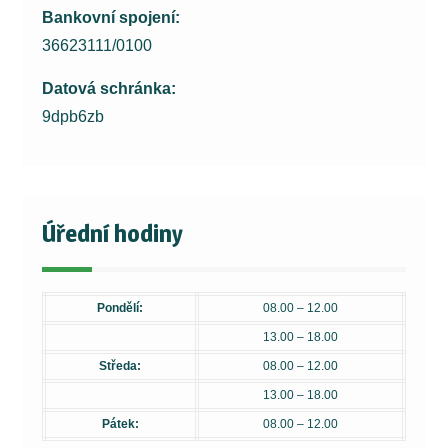
Bankovní spojení:
36623111/0100
Datová schránka:
9dpb6zb
Úřední hodiny
Pondělí:
08.00 – 12.00
13.00 – 18.00
Středa:
08.00 – 12.00
13.00 – 18.00
Pátek:
08.00 – 12.00