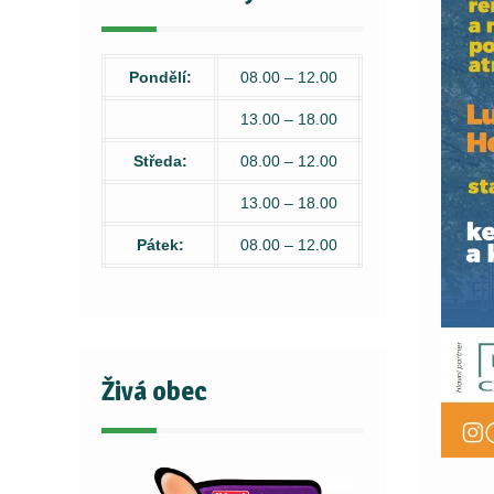
Pondělí:
08.00 – 12.00
13.00 – 18.00
Středa:
08.00 – 12.00
13.00 – 18.00
Pátek:
08.00 – 12.00
Živá obec