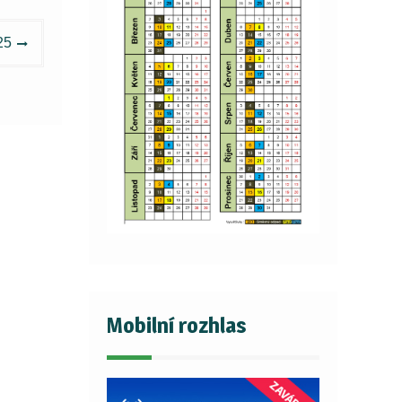
25
Mobilní rozhlas