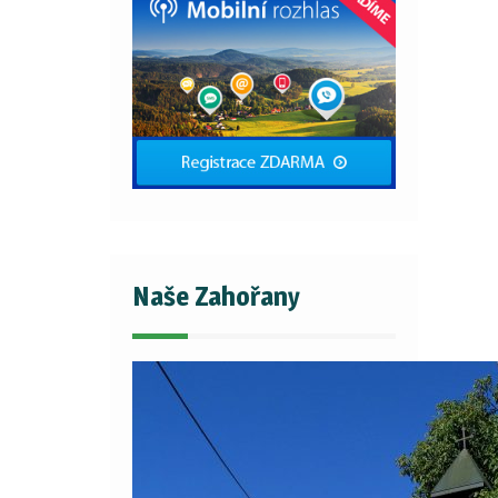
Naše Zahořany