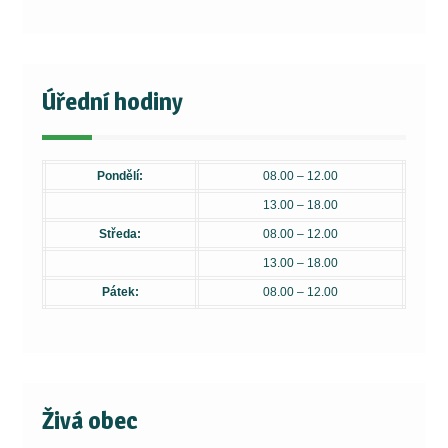
Úřední hodiny
Pondělí:
08.00 – 12.00
13.00 – 18.00
Středa:
08.00 – 12.00
13.00 – 18.00
Pátek:
08.00 – 12.00
Živá obec