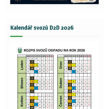
Kalendář svozů D2D 2026