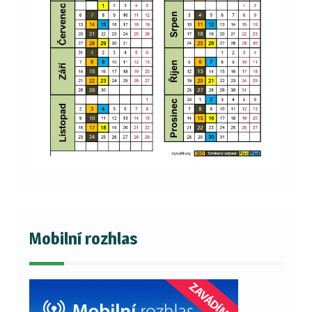
Mobilní rozhlas