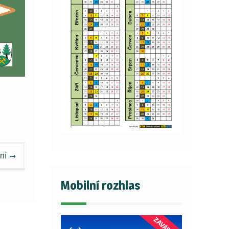
ní
Mobilní rozhlas