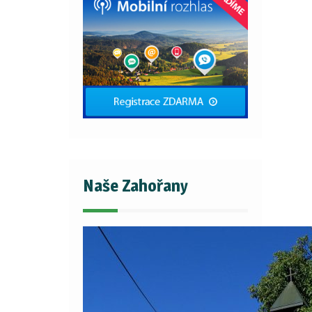
Naše Zahořany