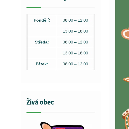
Pondělí:
08.00 – 12.00
13.00 – 18.00
Středa:
08.00 – 12.00
13.00 – 18.00
Pátek:
08.00 – 12.00
Živá obec