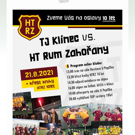
Sport