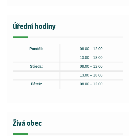
Úřední hodiny
Pondělí:
08.00 – 12.00
13.00 – 18.00
Středa:
08.00 – 12.00
13.00 – 18.00
Pátek:
08.00 – 12.00
Živá obec