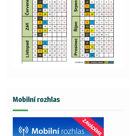
Mobilní rozhlas