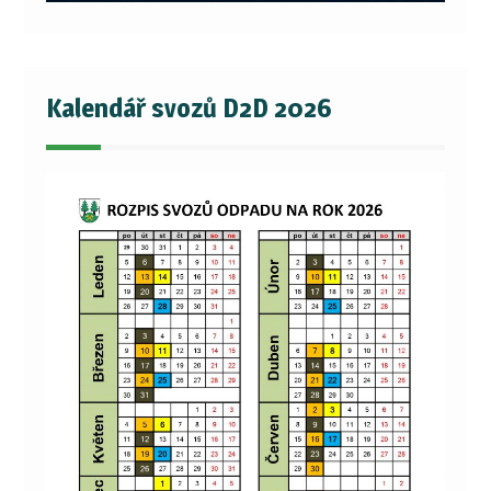
Kalendář svozů D2D 2026