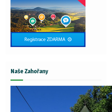
Naše Zahořany