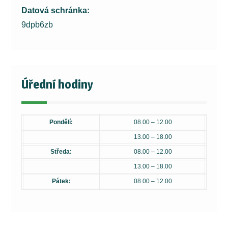
Datová schránka:
9dpb6zb
Úřední hodiny
Pondělí:
08.00 – 12.00
13.00 – 18.00
Středa:
08.00 – 12.00
13.00 – 18.00
Pátek:
08.00 – 12.00