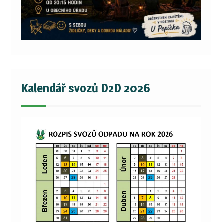
Kalendář svozů D2D 2026