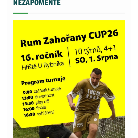
NEZAPOMEŇTE