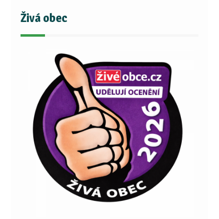
Živá obec