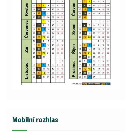
Mobilní rozhlas