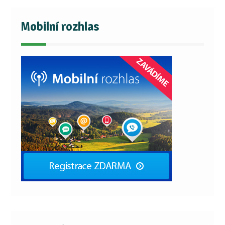
Mobilní rozhlas