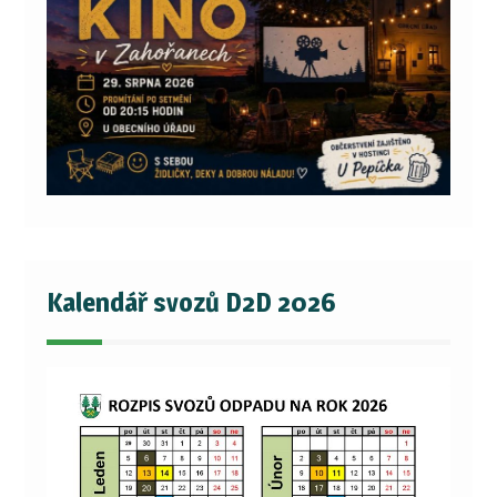
Kalendář svozů D2D 2026