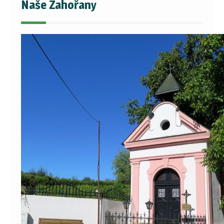
Naše Zahořany