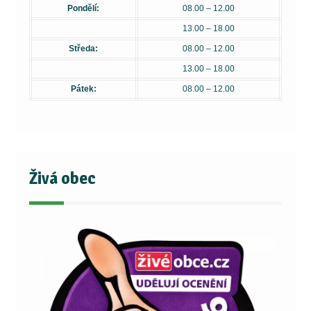
Pondělí:
08.00 – 12.00
13.00 – 18.00
Středa:
08.00 – 12.00
13.00 – 18.00
Pátek:
08.00 – 12.00
Živá obec