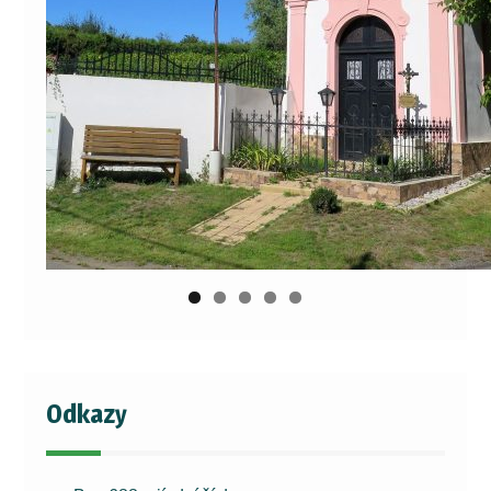
Odkazy