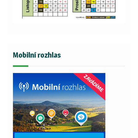
Mobilní rozhlas