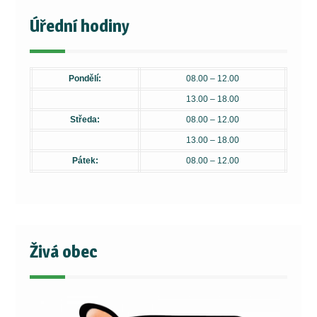
Úřední hodiny
Pondělí:
08.00 – 12.00
13.00 – 18.00
Středa:
08.00 – 12.00
13.00 – 18.00
Pátek:
08.00 – 12.00
Živá obec