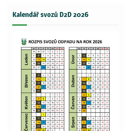
Kalendář svozů D2D 2026