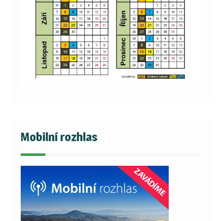
Mobilní rozhlas